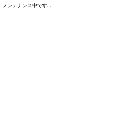
メンテナンス中です...