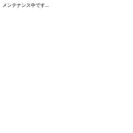
メンテナンス中です...