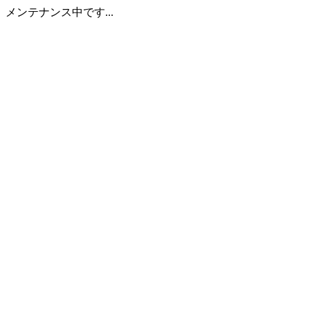
メンテナンス中です...