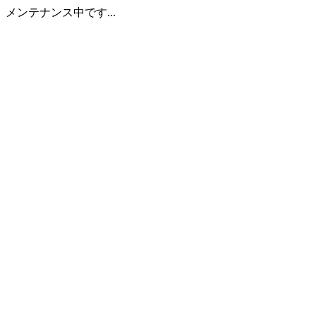
メンテナンス中です...