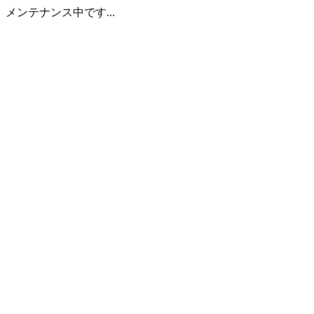
メンテナンス中です...